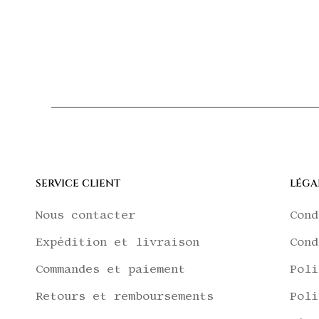
SERVICE CLIENT
LÉGA
Nous contacter
Cond
Expédition et livraison
Cond
Commandes et paiement
Poli
Retours et remboursements
Poli