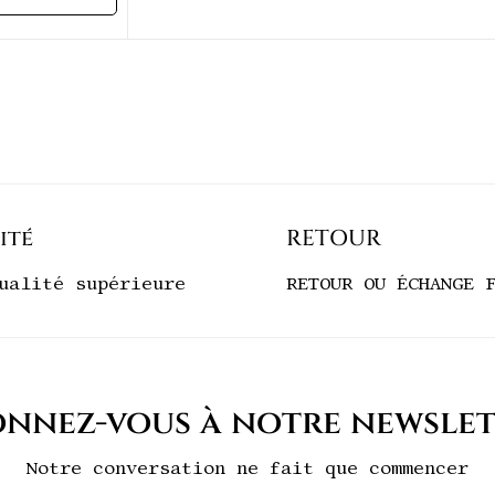
ptions
ité
RETOUR
ualité supérieure
RETOUR OU ÉCHANGE 
nnez-vous à notre newsle
Notre conversation ne fait que commencer