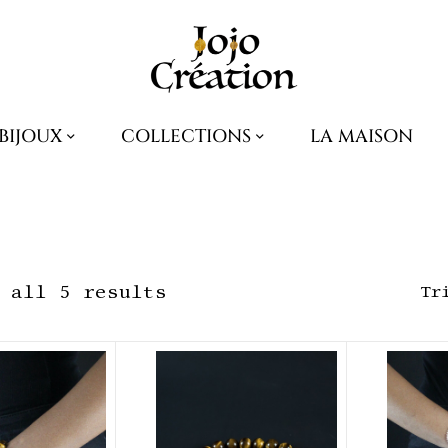
BIJOUX
COLLECTIONS
LA MAISON
 all 5 results
Tr