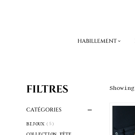
HABILLEMENT
FILTRES
Showing
CATÉGORIES
BIJOUX
(5)
COLLECTION FÊTE