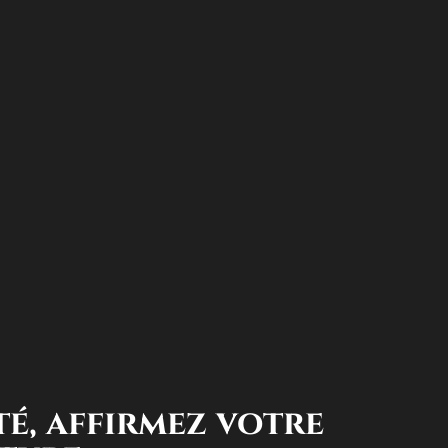
té, affirmez votre