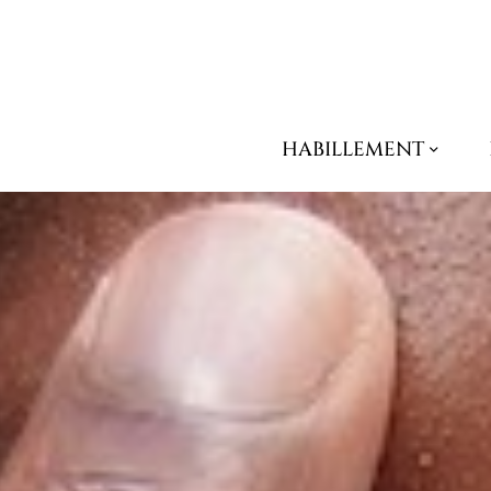
J
HABILLEMENT