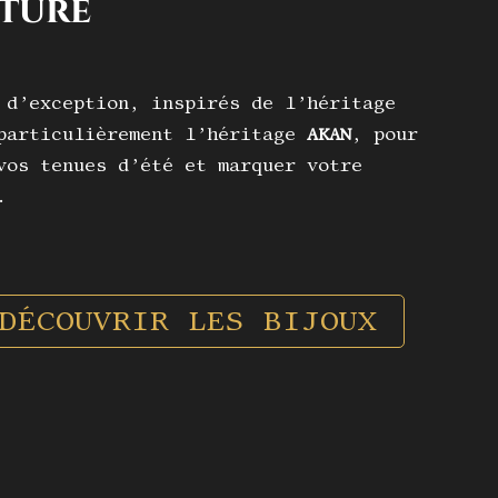
ture
 d’exception, inspirés de l’héritage
particulièrement l’héritage
AKAN
, pour
vos tenues d’été et marquer votre
.
DÉCOUVRIR LES BIJOUX