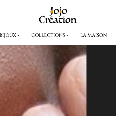
ojo Creation – Accue
BIJOUX
COLLECTIONS
LA MAISON