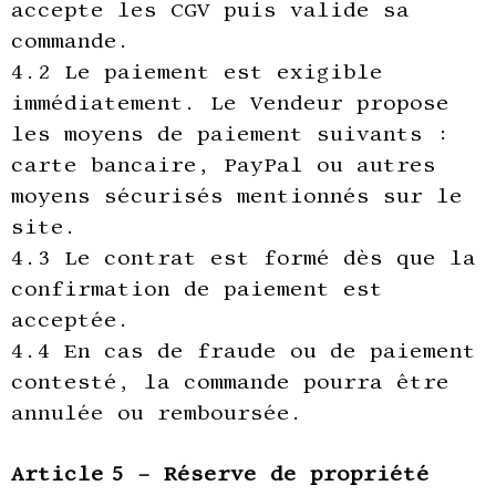
accepte les CGV puis valide sa
commande.
4.2 Le paiement est exigible
immédiatement. Le Vendeur propose
les moyens de paiement suivants :
carte bancaire, PayPal ou autres
moyens sécurisés mentionnés sur le
site.
4.3 Le contrat est formé dès que la
confirmation de paiement est
acceptée.
4.4 En cas de fraude ou de paiement
contesté, la commande pourra être
annulée ou remboursée.
Article 5 – Réserve de propriété