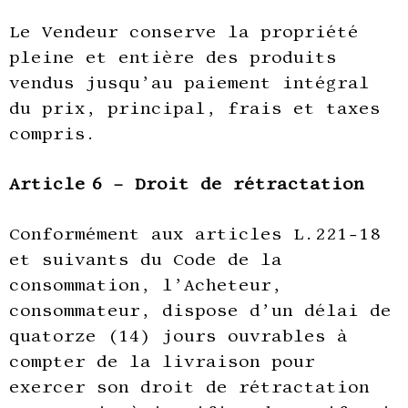
Le Vendeur conserve la propriété
pleine et entière des produits
vendus jusqu’au paiement intégral
du prix, principal, frais et taxes
compris.
Article 6 – Droit de rétractation
Conformément aux articles L.221-18
et suivants du Code de la
consommation, l’Acheteur,
consommateur, dispose d’un délai de
quatorze (14) jours ouvrables à
compter de la livraison pour
exercer son droit de rétractation