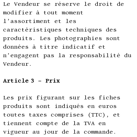
Le Vendeur se réserve le droit de
modifier à tout moment
l’assortiment et les
caractéristiques techniques des
produits. Les photographies sont
données à titre indicatif et
n’engagent pas la responsabilité du
Vendeur.
Article 3 – Prix
Les prix figurant sur les fiches
produits sont indiqués en euros
toutes taxes comprises (TTC), et
tiennent compte de la TVA en
vigueur au jour de la commande.