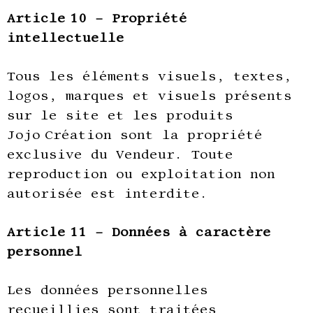
Article 10 – Propriété
intellectuelle
Tous les éléments visuels, textes,
logos, marques et visuels présents
sur le site et les produits
Jojo Création sont la propriété
exclusive du Vendeur. Toute
reproduction ou exploitation non
autorisée est interdite.
Article 11 – Données à caractère
personnel
Les données personnelles
recueillies sont traitées