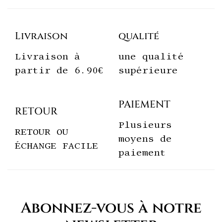
Livraison
qualité
Livraison à
une qualité
partir de 6.90€
supérieure
PAIEMENT
RETOUR
Plusieurs
RETOUR OU
moyens de
ÉCHANGE FACILE
paiement
Abonnez-vous à notre