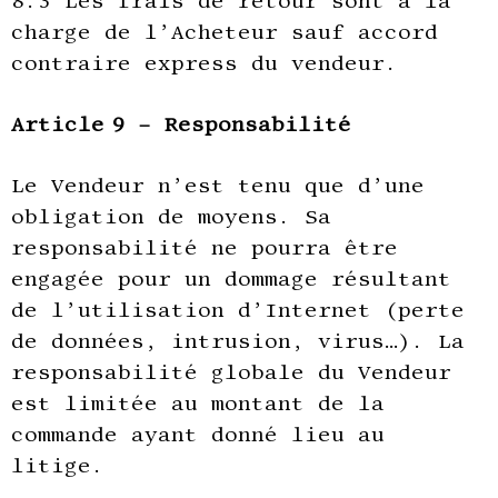
8.3 Les frais de retour sont à la
charge de l’Acheteur sauf accord
contraire express du vendeur.
Article 9 – Responsabilité
Le Vendeur n’est tenu que d’une
obligation de moyens. Sa
responsabilité ne pourra être
engagée pour un dommage résultant
de l’utilisation d’Internet (perte
de données, intrusion, virus…). La
responsabilité globale du Vendeur
est limitée au montant de la
commande ayant donné lieu au
litige.