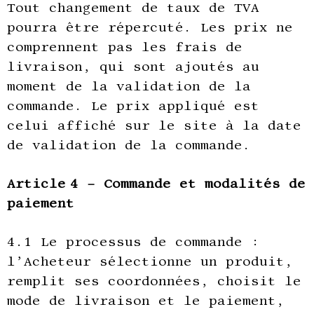
Tout changement de taux de TVA
pourra être répercuté. Les prix ne
comprennent pas les frais de
livraison, qui sont ajoutés au
moment de la validation de la
commande. Le prix appliqué est
celui affiché sur le site à la date
de validation de la commande.
Article 4 – Commande et modalités de
paiement
4.1 Le processus de commande :
l’Acheteur sélectionne un produit,
remplit ses coordonnées, choisit le
mode de livraison et le paiement,