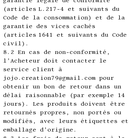
garantie légale de conformité
(articles L.217-4 et suivants du
Code de la consommation) et de la
garantie des vices cachés
(articles 1641 et suivants du Code
civil).
8.2 En cas de non-conformité,
l’Acheteur doit contacter le
service client à
jojo.creation79@gmail.com pour
obtenir un bon de retour dans un
délai raisonnable (par exemple 14
jours). Les produits doivent être
retournés propres, non portés ou
modifiés, avec leurs étiquettes et
emballage d’origine.