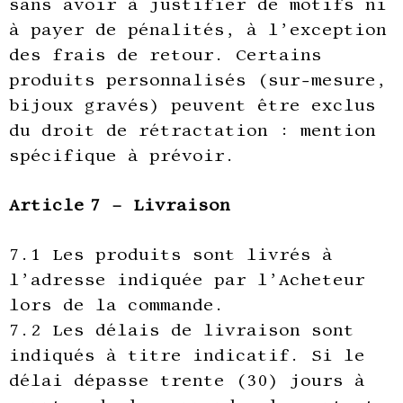
sans avoir à justifier de motifs ni
à payer de pénalités, à l’exception
des frais de retour. Certains
produits personnalisés (sur-mesure,
bijoux gravés) peuvent être exclus
du droit de rétractation : mention
spécifique à prévoir.
Article 7 – Livraison
7.1 Les produits sont livrés à
l’adresse indiquée par l’Acheteur
lors de la commande.
7.2 Les délais de livraison sont
indiqués à titre indicatif. Si le
délai dépasse trente (30) jours à