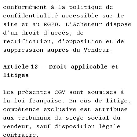
conformément à la politique de
confidentialité accessible sur le
site et au RGPD. L’Acheteur dispose
d’un droit d’accès, de
rectification, d’opposition et de
suppression auprès du Vendeur.
Article 12 – Droit applicable et
litiges
Les présentes CGV sont soumises à
la loi française. En cas de litige,
compétence exclusive est attribuée
aux tribunaux du siège social du
Vendeur, sauf disposition légale
contraire.