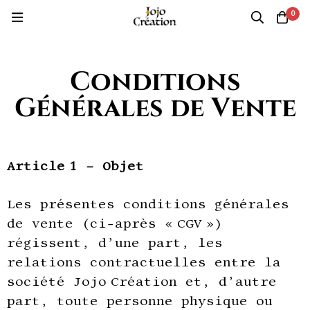
0
Conditions
Générales de Vente
Article 1 – Objet
Les présentes conditions générales
de vente (ci-après « CGV »)
régissent, d’une part, les
relations contractuelles entre la
société Jojo Création et, d’autre
part, toute personne physique ou