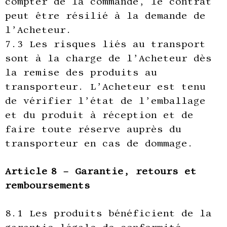
compter de la commande, le contrat
peut être résilié à la demande de
l’Acheteur.
7.3 Les risques liés au transport
sont à la charge de l’Acheteur dès
la remise des produits au
transporteur. L’Acheteur est tenu
de vérifier l’état de l’emballage
et du produit à réception et de
faire toute réserve auprès du
transporteur en cas de dommage.
Article 8 – Garantie, retours et
remboursements
8.1 Les produits bénéficient de la