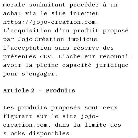
morale souhaitant procéder à un
achat via le site internet
https://jojo-creation.com.
L’acquisition d’un produit proposé
par Jojo Création implique
l’acceptation sans réserve des
présentes CGV. L’Acheteur reconnaît
avoir la pleine capacité juridique
pour s’engager.
Article 2 – Produits
Les produits proposés sont ceux
figurant sur le site jojo-
creation.com, dans la limite des
stocks disponibles.