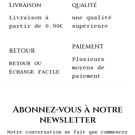
Livraison
qualité
Livraison à
une qualité
partir de 6.90€
supérieure
PAIEMENT
RETOUR
Plusieurs
RETOUR OU
moyens de
ÉCHANGE FACILE
paiement
Abonnez-vous à notre
newsletter
Notre conversation ne fait que commencer