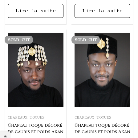
Lire la suite
Lire la suite
SOLD
OUT
SOLD
OUT
CHAPEAUX TOQUES
CHAPEAUX TOQUES
Chapeau toque décoré
Chapeau toque décoré
de cauris et poids Akan
de cauris et poids Akan