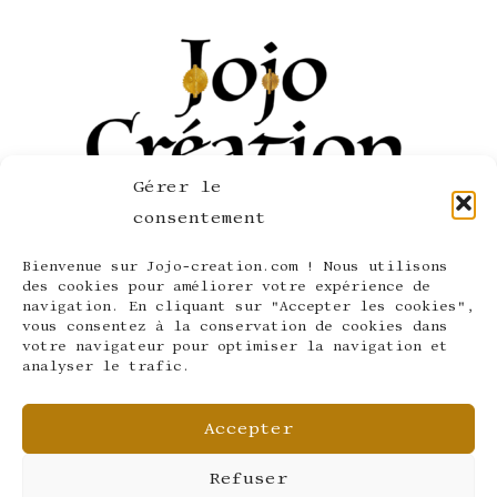
Gérer le
consentement
Bienvenue sur Jojo-creation.com ! Nous utilisons
SERVICE CLIENT
des cookies pour améliorer votre expérience de
navigation. En cliquant sur "Accepter les cookies",
LÉGAL ET CONFIDENTIALITÉ
vous consentez à la conservation de cookies dans
votre navigateur pour optimiser la navigation et
LA SOCIÉTÉ
analyser le trafic.
SUIVEZ-NOUS
Accepter
Refuser