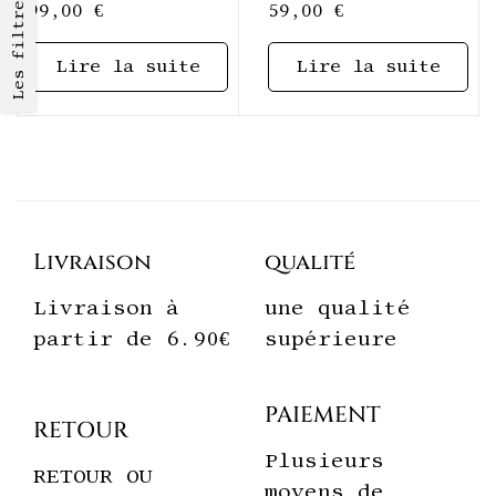
Les filtres
99,00
€
59,00
€
Lire la suite
Lire la suite
Livraison
qualité
Livraison à
une qualité
partir de 6.90€
supérieure
PAIEMENT
RETOUR
Plusieurs
RETOUR OU
moyens de