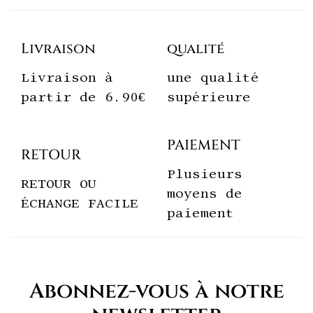
Livraison
qualité
Livraison à
une qualité
partir de 6.90€
supérieure
PAIEMENT
RETOUR
Plusieurs
RETOUR OU
moyens de
ÉCHANGE FACILE
paiement
Abonnez-vous à notre