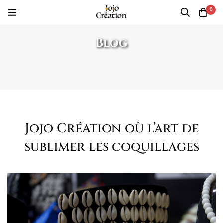
0
Blog
Jojo Création où l’art de
sublimer les coquillages