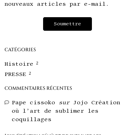
nouveaux articles par e-mail.
CATÉGORIES
Histoire
2
PRESSE
2
COMMENTAIRES RÉCENTES
Pape cissoko
sur
Jojo Création
où l’art de sublimer les
coquillages