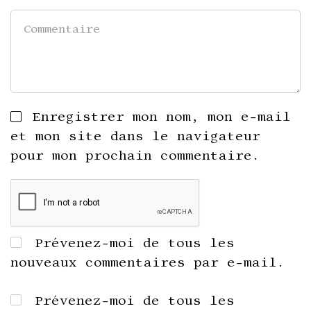
Enregistrer mon nom, mon e-mail
et mon site dans le navigateur
pour mon prochain commentaire.
Prévenez-moi de tous les
nouveaux commentaires par e-mail.
Prévenez-moi de tous les