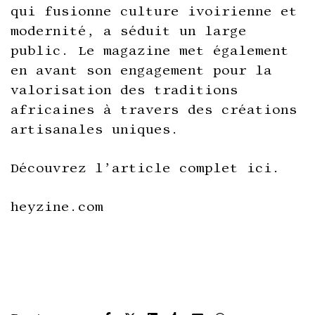
qui fusionne culture ivoirienne et
modernité, a séduit un large
public. Le magazine met également
en avant son engagement pour la
valorisation des traditions
africaines à travers des créations
artisanales uniques.
Découvrez l’article complet
ici
.
heyzine.com