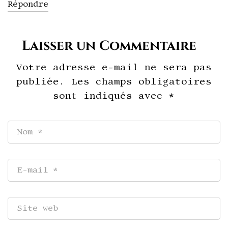
Répondre
Laisser un Commentaire
Votre adresse e-mail ne sera pas
publiée.
Les champs obligatoires
sont indiqués avec
*