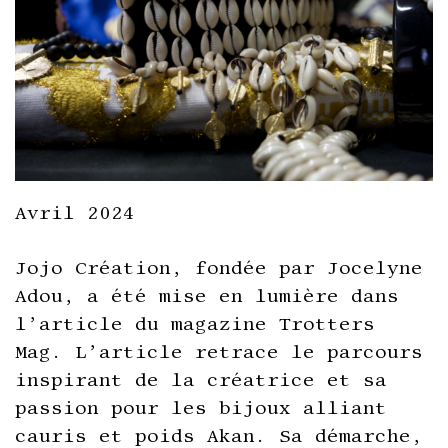
Avril 2024
Jojo Création, fondée par Jocelyne
Adou, a été mise en lumière dans
l’article du magazine Trotters
Mag. L’article retrace le parcours
inspirant de la créatrice et sa
passion pour les bijoux alliant
cauris et poids Akan. Sa démarche,