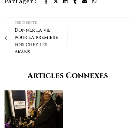
Partager:
PRÉCÉDENTE
Donner la vie
pour la première
fois chez les
Akans
Articles Connexes