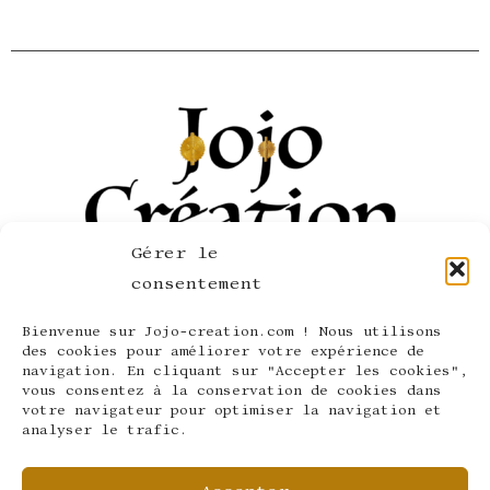
Gérer le
consentement
Bienvenue sur Jojo-creation.com ! Nous utilisons
SERVICE CLIENT
des cookies pour améliorer votre expérience de
navigation. En cliquant sur "Accepter les cookies",
LÉGAL ET CONFIDENTIALITÉ
vous consentez à la conservation de cookies dans
votre navigateur pour optimiser la navigation et
LA SOCIÉTÉ
analyser le trafic.
SUIVEZ-NOUS